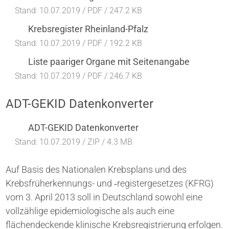
Stand: 10.07.2019 /
PDF / 247.2 KB
Krebsregister Rheinland-Pfalz
Stand: 10.07.2019 /
PDF / 192.2 KB
Liste paariger Organe mit Seitenangabe
Stand: 10.07.2019 /
PDF / 246.7 KB
ADT-GEKID Datenkonverter
ADT-GEKID Datenkonverter
Stand: 10.07.2019 /
ZIP / 4.3 MB
Auf Basis des Nationalen Krebsplans und des
Krebsfrüherkennungs- und ​‑registergesetzes (KFRG)
vom 3. April 2013 soll in Deutschland sowohl eine
vollzählige epidemiologische als auch eine
flächendeckende klinische Krebsregistrierung erfolgen.