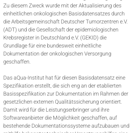
Zu diesem Zweck wurde mit der Aktualisierung des
einheitlichen onkologischen Basis­datensatzes durch
die Arbeitsgemeinschaft Deutscher Tumorzentren e.V.
(ADT) und die Gesellschaft der epidemiologischen
Krebsregister in Deutschland e.V. (GEKID) die
Grundlage für eine bundesweit einheitliche
Dokumentation der onkologischen Versorgung
geschaffen.
Das aQua-Institut hat für diesen Basisdatensatz eine
Spezifikation erstellt, die sich eng an der etablierten
Basisspezifikation zur Dokumentation im Rahmen der
gesetzlichen externen Qualitätssicherung orientiert.
Damit wird für die Leistungserbringer und ihre
Softwareanbieter die Möglichkeit geschaffen, auf
bestehende Dokumentationssysteme aufzubauen und