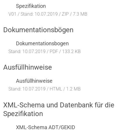
Spezifikation
V01
/ Stand: 10.07.2019 /
ZIP / 7.3 MB
Dokumentationsbögen
Dokumentationsbogen
Stand: 10.07.2019 /
PDF / 133.2 KB
Ausfüllhinweise
Ausfüllhinweise
Stand: 10.07.2019 /
HTML / 1.2 MB
XML-Schema und Datenbank für die
Spezifikation
XML-Schema ADT/GEKID