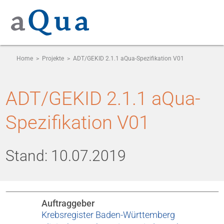
Home
>
Projekte
>
ADT/GEKID 2.1.1 aQua-Spezifikation V01
ADT/GEKID 2.1.1 aQua-
Spezifikation V01
Stand: 10.07.2019
Auftraggeber
Krebsregister Baden-Württemberg