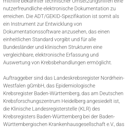
mithilfe bekannter technischer Umsetzungshilfen eine
nutzerfreundliche elektronische Dokumentation zu
erreichen. Die ADT/GEKID-Spezifikation ist somit als
ein Instrument zur Entwicklung von
Dokumentationssoftware anzusehen, das einen
einheitlichen Standard vorgibt und für alle
Bundesländer und klinischen Strukturen eine
vergleichbare, elektronische Erfassung und
Auswertung von Krebsbehandlungen ermöglicht.
Auftraggeber sind das Landeskrebsregister Nordrhein-
Westfalen gGmbH, das Epidemiologische
Krebsregister Baden-Württemberg, das am Deutschen
Krebsforschungszentrum Heidelberg angesiedelt ist,
die Klinische Landesregister­stelle (KLR) des
Krebsregisters Baden-Württemberg bei der Baden-
Württembergischen Krankenhausgesellschaft e.V., das