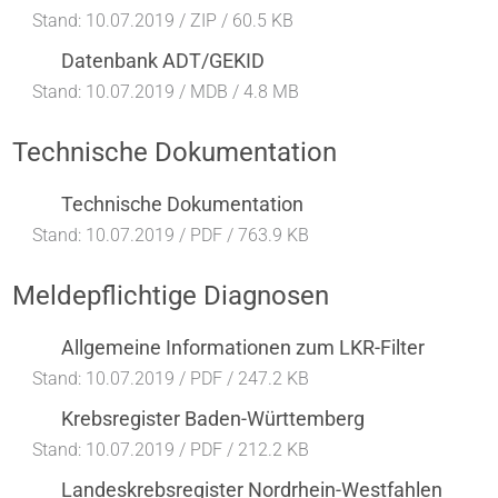
Stand: 10.07.2019 /
ZIP / 60.5 KB
Datenbank ADT/GEKID
Stand: 10.07.2019 /
MDB / 4.8 MB
Technische Dokumentation
Technische Dokumentation
Stand: 10.07.2019 /
PDF / 763.9 KB
Meldepflichtige Diagnosen
Allgemeine Informationen zum LKR-Filter
Stand: 10.07.2019 /
PDF / 247.2 KB
Krebsregister Baden-Württemberg
Stand: 10.07.2019 /
PDF / 212.2 KB
Landeskrebsregister Nordrhein-Westfahlen