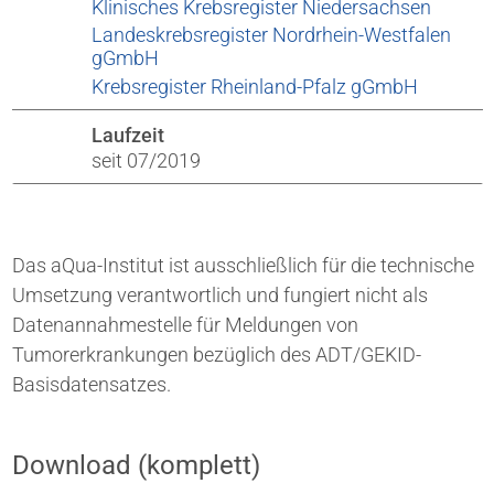
Klinisches Krebsregister Niedersachsen
Landeskrebsregister Nordrhein-Westfalen
gGmbH
Krebsregister Rheinland-Pfalz gGmbH
Laufzeit
seit 07/2019
Das aQua-Institut ist ausschließlich für die technische
Umsetzung verantwortlich und fungiert nicht als
Datenannahmestelle für Meldungen von
Tumorerkrankungen bezüglich des ADT/GEKID-
Basisdatensatzes.
Download (komplett)