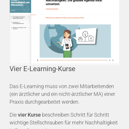
Vier E-Learning-Kurse
Das E-Learning muss von zwei Mitarbeitenden
(ein ärztlicher und ein nicht-ärztlicher MA) einer
Praxis durchgearbeitet werden.
Die
vier Kurse
beschreiben Schritt für Schritt
wichtige Stellschrauben für mehr Nachhaltigkeit