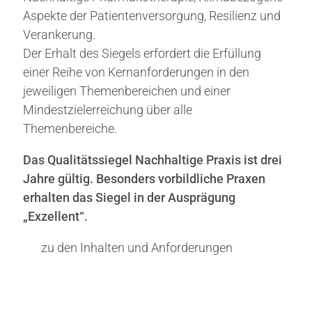
Aspekte der Patientenversorgung, Resilienz und
Verankerung.
Der Erhalt des Siegels erfordert die Erfüllung
einer Reihe von Kernanforderungen in den
jeweiligen Themenbereichen und einer
Mindestzielerreichung über alle
Themenbereiche.
Das Qualitätssiegel Nachhaltige Praxis ist drei
Jahre gültig. Besonders vorbildliche Praxen
erhalten das Siegel in der Ausprägung
„Exzellent“.
zu den Inhalten und Anforderungen