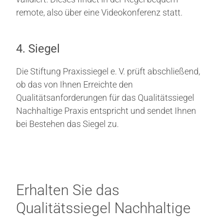
remote, also über eine Videokonferenz statt.
4. Siegel
Die Stiftung Praxissiegel e. V. prüft abschließend,
ob das von Ihnen Erreichte den
Qualitätsanforderungen für das Qualitätssiegel
Nachhaltige Praxis entspricht und sendet Ihnen
bei Bestehen das Siegel zu.
Erhalten Sie das
Qualitätssiegel Nachhaltige