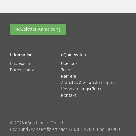
Newsletter-Anmeldung
Information
aQua-Institut
Impressum
Über uns
Datenschutz
Team
Karriere
Aktuelles & Veranstaltungen
Veranstaltungsräume
Kontakt
© 2026 aQua-Institut GmbH
ISMS und QMS zertifiziert nach ISO/IEC 27001 und ISO 9001