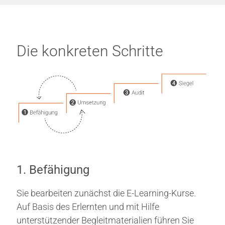
Die konkreten Schritte
1. Befähigung
Sie bearbeiten zunächst die E-Learning-Kurse.
Auf Basis des Erlernten und mit Hilfe
unterstützender Begleitmaterialien führen Sie