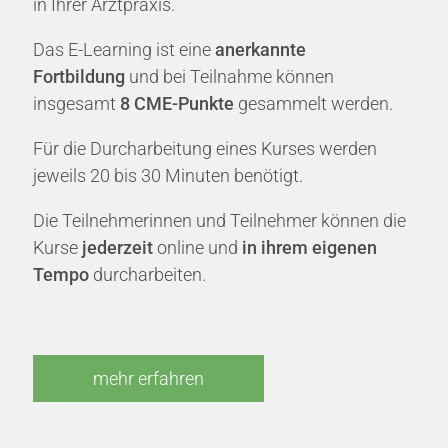
in Ihrer Arztpraxis.
Das E-Learning ist eine
anerkannte
Fortbildung
und bei Teilnahme können
insgesamt
8 CME-Punkte
gesammelt werden.
Für die Durcharbeitung eines Kurses werden
jeweils 20 bis 30 Minuten benötigt.
Die Teilnehmerinnen und Teilnehmer können die
Kurse
jederzeit
online und
in ihrem eigenen
Tempo
durcharbeiten.
mehr erfahren