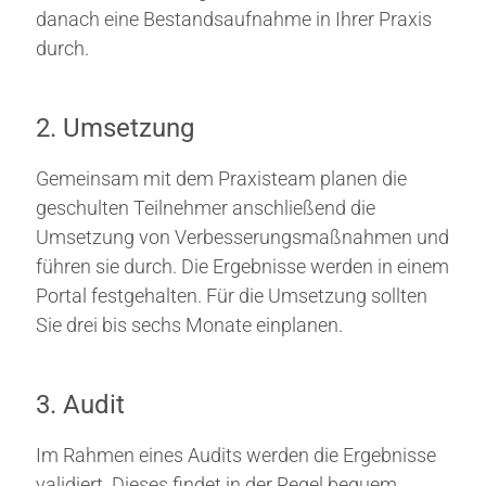
danach eine Bestandsaufnahme in Ihrer Praxis
durch.
2. Umsetzung
Gemeinsam mit dem Praxisteam planen die
geschulten Teilnehmer anschließend die
Umsetzung von Verbesserungsmaßnahmen und
führen sie durch. Die Ergebnisse werden in einem
Portal festgehalten. Für die Umsetzung sollten
Sie drei bis sechs Monate einplanen.
3. Audit
Im Rahmen eines Audits werden die Ergebnisse
validiert. Dieses findet in der Regel bequem