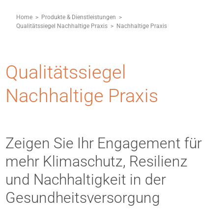
Home
>
Produkte & Dienstleistungen
>
Qualitätssiegel Nachhaltige Praxis
>
Nachhaltige Praxis
Qualitätssiegel
Nachhaltige Praxis
Zeigen Sie Ihr Engagement für
mehr Klimaschutz, Resilienz
und Nachhaltigkeit in der
Gesundheitsversorgung