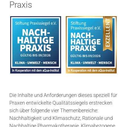
Praxis
Die Inhalte und Anforderungen dieses speziell für
Praxen entwickelte Qualitätssiegels erstrecken
sich über folgende vier Themenbereiche:
Nachhaltigkeit und Klimaschutz, Rationale und
Nachhaltige Pharmakotherapie, Klimabezogene