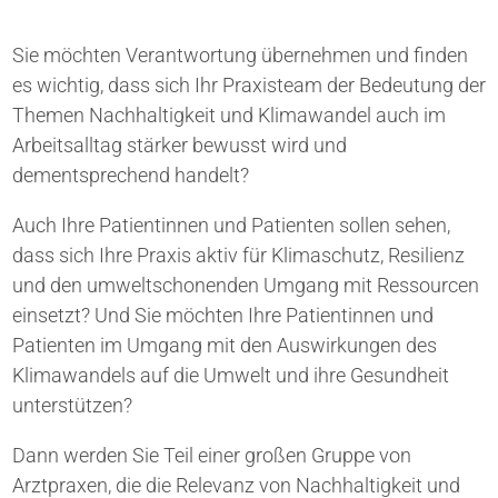
Sie möchten Verantwortung übernehmen und finden
es wichtig, dass sich Ihr Praxisteam der Bedeutung der
Themen Nachhaltigkeit und Klimawandel auch im
Arbeitsalltag stärker bewusst wird und
dementsprechend handelt?
Auch Ihre Patientinnen und Patienten sollen sehen,
dass sich Ihre Praxis aktiv für Klimaschutz, Resilienz
und den umweltschonenden Umgang mit Ressourcen
einsetzt? Und Sie möchten Ihre Patientinnen und
Patienten im Umgang mit den Auswirkungen des
Klimawandels auf die Umwelt und ihre Gesundheit
unterstützen?
Dann werden Sie Teil einer großen Gruppe von
Arztpraxen, die die Relevanz von Nachhaltigkeit und