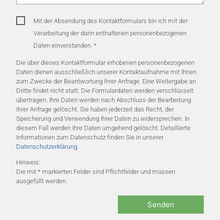
Mit der Absendung des Kontaktformulars bin ich mit der
Verarbeitung der darin enthaltenen personenbezogenen
Daten einverstanden.
*
Die über dieses Kontaktformular erhobenen personenbezogenen
Daten dienen ausschließlich unserer Kontaktaufnahme mit Ihnen
zum Zwecke der Beantwortung Ihrer Anfrage. Eine Weitergabe an
Dritte findet nicht statt. Die Formulardaten werden verschlüsselt
übertragen. Ihre Daten werden nach Abschluss der Bearbeitung
Ihrer Anfrage gelöscht. Sie haben jederzeit das Recht, der
Speicherung und Verwendung Ihrer Daten zu widersprechen. In
diesem Fall werden Ihre Daten umgehend gelöscht. Detaillierte
Informationen zum Datenschutz finden Sie in unserer
Datenschutzerklärung
.
Hinweis:
Die mit * markierten Felder sind Pflichtfelder und müssen
ausgefüllt werden.
Senden