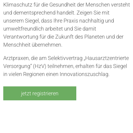
Klimaschutz für die Gesundheit der Menschen versteht
und dementsprechend handelt. Zeigen Sie mit
unserem Siegel, dass Ihre Praxis nachhaltig und
umweltfreundlich arbeitet und Sie damit
Verantwortung für die Zukunft des Planeten und der
Menschheit übernehmen.
Arztpraxen, die am Selektivvertrag „Hausarztzentrierte
Versorgung“ (HzV) teilnehmen, erhalten für das Siegel
in vielen Regionen einen Innovationszuschlag.
jetzt registrieren