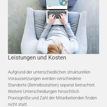
Leistungen und Kosten
Aufgrund der unterschiedlichen strukturellen
Voraussetzungen werden verschiedene
Standorte (Betriebsstätten) separat betrachtet.
Weitere Unterscheidungen hinsichtlich
Praxisgröße und Zahl der Mitarbeitenden finden
nicht statt.