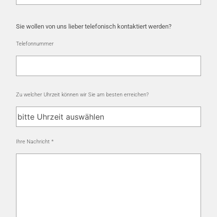
Sie wollen von uns lieber telefonisch kontaktiert werden?
Telefonnummer
Zu welcher Uhrzeit können wir Sie am besten erreichen?
Ihre Nachricht
*