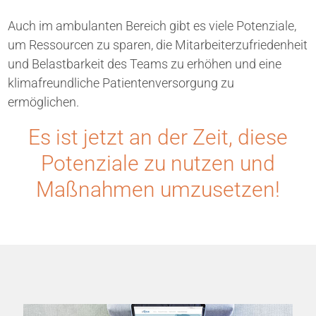
Auch im ambulanten Bereich gibt es viele Potenziale,
um Ressourcen zu sparen, die Mitarbeiterzufriedenheit
und Belastbarkeit des Teams zu erhöhen und eine
klimafreundliche Patientenversorgung zu
ermöglichen.
Es ist jetzt an der Zeit, diese
Potenziale zu nutzen und
Maßnahmen umzusetzen!