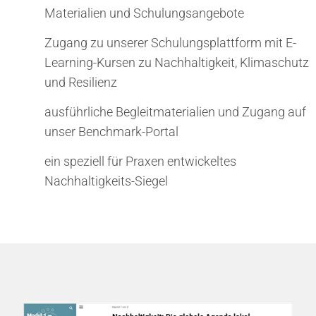
Materialien und Schulungsangebote
Zugang zu unserer Schulungsplattform mit E-
Learning-Kursen zu Nachhaltigkeit, Klimaschutz
und Resilienz
ausführliche Begleitmaterialien und Zugang auf
unser Benchmark-Portal
ein speziell für Praxen entwickeltes
Nachhaltigkeits-Siegel