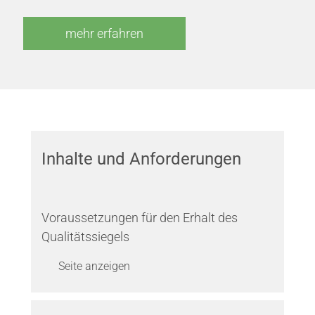
mehr erfahren
Inhalte und Anforderungen
Voraussetzungen für den Erhalt des
Qualitätssiegels
Seite anzeigen