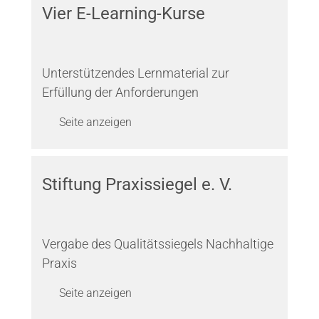
Vier E-Learning-Kurse
Unterstützendes Lernmaterial zur
Erfüllung der Anforderungen
Seite anzeigen
Stiftung Praxissiegel e. V.
Vergabe des Qualitätssiegels Nachhaltige
Praxis
Seite anzeigen