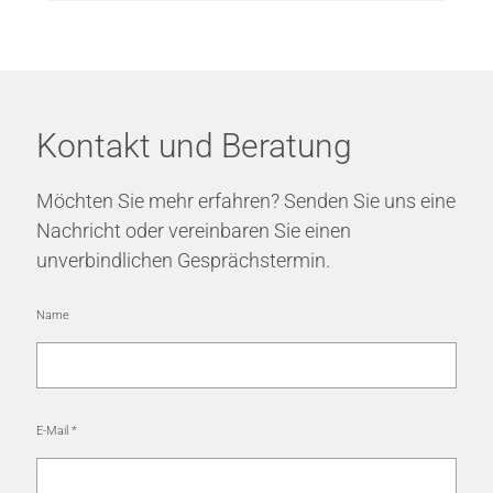
Kontakt und Beratung
Möchten Sie mehr erfahren? Senden Sie uns eine
Nachricht oder vereinbaren Sie einen
unverbindlichen Gesprächstermin.
Name
E-Mail
*