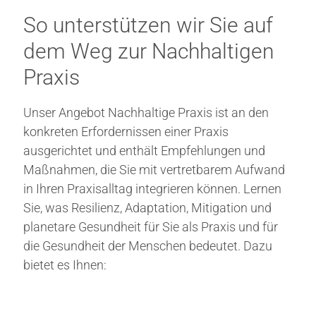
So unterstützen wir Sie auf
dem Weg zur Nachhaltigen
Praxis
Unser Angebot Nachhaltige Praxis ist an den
konkreten Erfordernissen einer Praxis
ausgerichtet und enthält Empfehlungen und
Maßnahmen, die Sie mit vertretbarem Aufwand
in Ihren Praxisalltag integrieren können. Lernen
Sie, was Resilienz, Adaptation, Mitigation und
planetare Gesundheit für Sie als Praxis und für
die Gesundheit der Menschen bedeutet. Dazu
bietet es Ihnen: