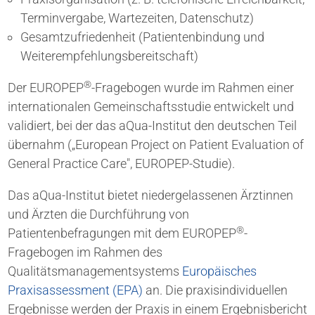
Terminvergabe, Wartezeiten, Datenschutz)
Gesamtzufriedenheit (Patientenbindung und
Weiterempfehlungsbereitschaft)
®
Der EUROPEP
-Fragebogen wurde im Rahmen einer
internationalen Gemeinschaftsstudie entwickelt und
validiert, bei der das aQua-Institut den deutschen Teil
übernahm („European Project on Patient Evaluation of
General Practice Care", EUROPEP-Studie).
Das aQua-Institut bietet niedergelassenen Ärztinnen
und Ärzten die Durchführung von
®
Patientenbefragungen mit dem EUROPEP
-
Fragebogen im Rahmen des
Qualitätsmanagementsystems
Europäisches
Praxisassessment (EPA)
an. Die praxisindividuellen
Ergebnisse werden der Praxis in einem Ergebnisbericht