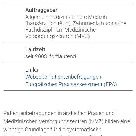
Auftraggeber
Allgemeinmedizin / Innere Medizin
(hausärztlich tätig), Zahnmedizin, sonstige
Fachdisziplinen, Medizinische
Versorgungszentren (MVZ)
Laufzeit
seit 2003 fortlaufend
Links
Webseite Patientenbefragungen
Europäisches Praxisassessment (EPA)
Patientenbefragungen in ärztlichen Praxen und
Medizinischen Versorgungszentren (MVZ) bilden eine
wichtige Grundlage für die systematische