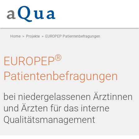
Home
>
Projekte
>
EUROPEP Patientenbefragungen
®
EUROPEP
Patientenbefragungen
bei niedergelassenen Ärztinnen
und Ärzten für das interne
Qualitätsmanagement