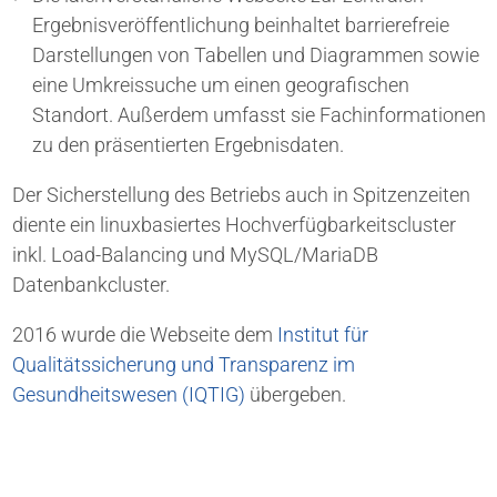
Ergebnisveröffentlichung beinhaltet barrierefreie
Darstellungen von Tabellen und Diagrammen sowie
eine Umkreissuche um einen geografischen
Standort. Außerdem umfasst sie Fachinformationen
zu den präsentierten Ergebnisdaten.
Der Sicherstellung des Betriebs auch in Spitzenzeiten
diente ein linuxbasiertes Hochverfügbarkeitscluster
inkl. Load-Balancing und MySQL/MariaDB
Datenbankcluster.
2016 wurde die Webseite dem
Institut für
Qualitätssicherung und Transparenz im
Gesundheitswesen (IQTIG)
übergeben.