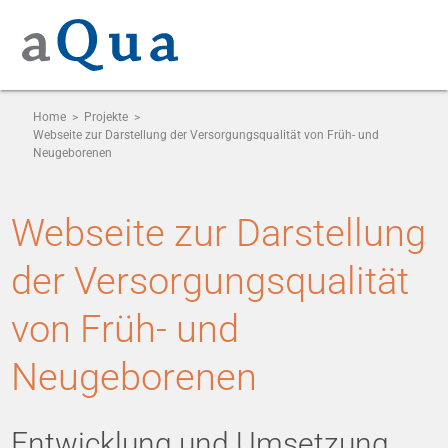
Home
>
Projekte
>
Webseite zur Darstellung der Versorgungsqualität von Früh- und
Neugeborenen
Webseite zur Darstellung
der Versorgungsqualität
von Früh- und
Neugeborenen
Entwicklung und Umsetzung