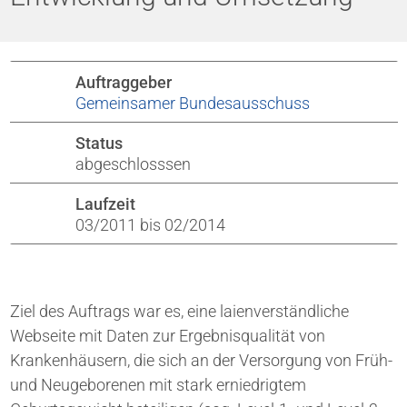
Auftraggeber
Gemeinsamer Bundesausschuss
Status
abgeschlosssen
Laufzeit
03/2011 bis 02/2014
Ziel des Auftrags war es, eine laienverständliche
Webseite mit Daten zur Ergebnisqualität von
Krankenhäusern, die sich an der Versorgung von Früh-
und Neugeborenen mit stark erniedrigtem