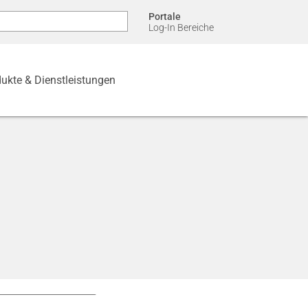
Portale
Log-In Bereiche
ukte & Dienstleistungen