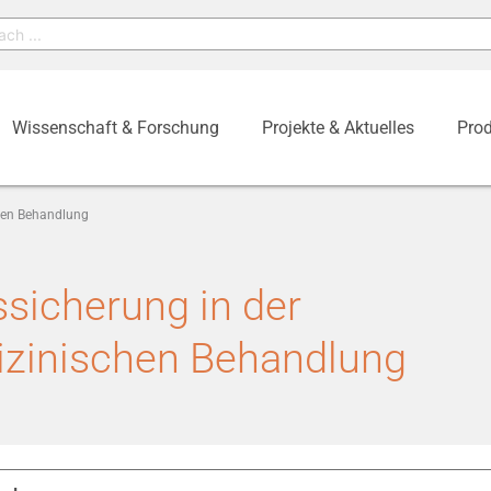
Wissenschaft & Forschung
Projekte & Aktuelles
Prod
chen Behandlung
ssicherung in der
izinischen Behandlung