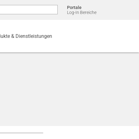
Portale
Log-In Bereiche
ukte & Dienstleistungen