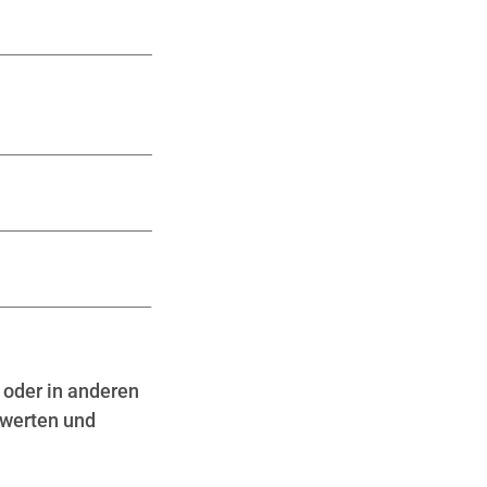
 oder in anderen
ewerten und