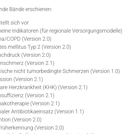
ende Bände erschienen:
ellt sich vor
eine Indikatoren (für regionale Versorgungsmodelle)
a/COPD (Version 2.0)
es mellitus Typ 2 (Version 2.0)
chdruck (Version 2.0)
nschmerz (Version 2.1)
ische nicht tumorbedingte Schmerzen (Version 1.0)
sion (Version 2.1)
are Herzkrankheit (KHK) (Version 2.1)
suffizienz (Version 2.1)
kotherapie (Version 2.1)
aler Antibiotikaeinsatz (Version 1.1)
tion (Version 2.0)
früherkennung (Version 2.0)