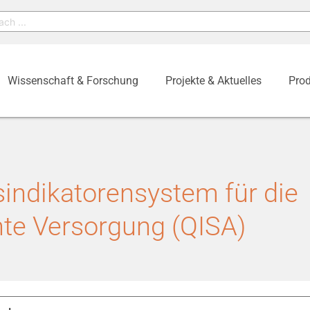
Wissenschaft & Forschung
Projekte & Aktuelles
Prod
sindikatorensystem für die
te Versorgung (QISA)