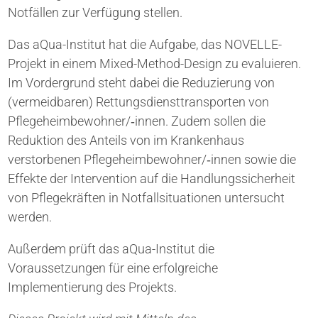
Notfällen zur Verfügung stellen.
Das aQua-Institut hat die Aufgabe, das NOVELLE-
Projekt in einem Mixed-Method-Design zu evaluieren.
Im Vordergrund steht dabei die Reduzierung von
(vermeidbaren) Rettungsdiensttransporten von
Pflegeheimbewohner/​‑innen. Zudem sollen die
Reduktion des Anteils von im Krankenhaus
verstorbenen Pflegeheimbewohner/​‑innen sowie die
Effekte der Intervention auf die Handlungssicherheit
von Pflegekräften in Notfallsituationen untersucht
werden.
Außerdem prüft das aQua-Institut die
Voraussetzungen für eine erfolgreiche
Implementierung des Projekts.