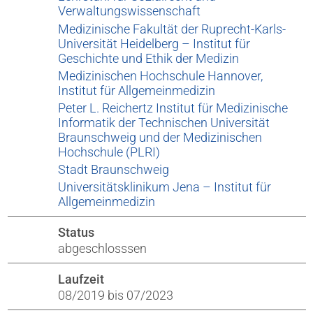
Verwaltungswissenschaft
Medizinische Fakultät der Ruprecht-Karls-
Universität Heidelberg – Institut für
Geschichte und Ethik der Medizin
Medizinischen Hochschule Hannover,
Institut für Allgemeinmedizin
Peter L. Reichertz Institut für Medizinische
Informatik der Technischen Universität
Braunschweig und der Medizinischen
Hochschule (PLRI)
Stadt Braunschweig
Universitätsklinikum Jena – Institut für
Allgemeinmedizin
Status
abgeschlosssen
Laufzeit
08/2019 bis 07/2023