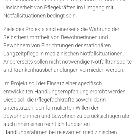
Unsicherheit von Pflegekräften im Umgang mit
Notfallsituationen bedingt sein.
Ziele des Projekts sind einerseits die Wahrung der
Selbstbestimmtheit von Bewohnerinnen und
Bewohnern von Einrichtungen der stationären
Langzeitpflege in medizinischen Notfallsituationen.
Andererseits sollen nicht notwendige Notfalltransporte
und Krankenhausbehandlungen vermieden werden.
Im Projekt soll der Einsatz einer spezifisch
entwickelten Handlungsempfehlung erprobt werden.
Diese soll die Pflegefachkräfte sowohl darin
unterstützen, den formulierten Willen der
Bewohnerinnen und Bewohner zu berücksichtigen als
auch ihnen einen rechtlich fundierten
Handlungsrahmen bei relevanten medizinischen