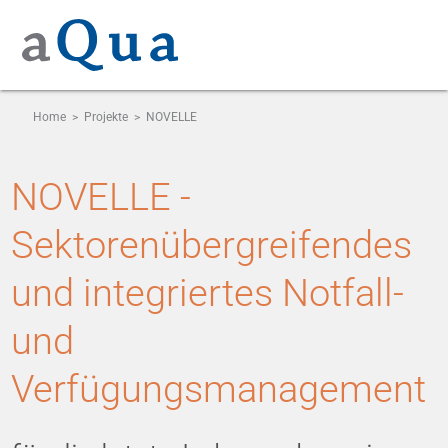
Home
>
Projekte
>
NOVELLE
NOVELLE -
Sektorenübergreifendes
und integriertes Notfall-
und
Verfügungsmanagement