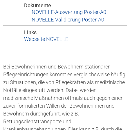
Dokumente
NOVELLE-Auswertung Poster-A0
NOVELLE-Validierung Poster-A0
Links
Webseite NOVELLE
Bei Bewohnerinnen und Bewohnern stationärer
Pflegeeinrichtungen kommt es vergleichsweise häufig
zu Situationen, die von Pflegekräften als medizinische
Notfälle eingestuft werden. Dabei werden
medizinische Maßnahmen oftmals auch gegen einen
zuvor formulierten Willen der Bewohnerinnen und
Bewohnern durchgeführt, wie z.B.
Rettungsdiensttransporte und
Krankenhausbehandlungen. Dies kann z.B. durch die