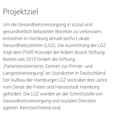
Projektziel
Um die Gesundheitsversorgung in sozial und
gesundheitlich belasteten Bezirken zu verbessern,
entstehen in Hamburg aktuell sechs Lokale
Gesundheitszentren (LGZ). Die Ausrichtung der LGZ
folgt dem PORT-Konzept der Robert Bosch Stiftung:
Bereits seit 2015 fördert die Stiftung
„Patientenorientierte Zentren zur Primär- und
Langzeitversorgung“ an Standorten in Deutschland.
Der Aufbau der Hamburger LGZ wird über drei Jahre
vom Senat der Freien und Hansestadt Hamburg
gefördert. Die LGZ werden an der Schnittstelle von
Gesundheitsversorgung und sozialen Diensten
agieren. Kennzeichnend sind: