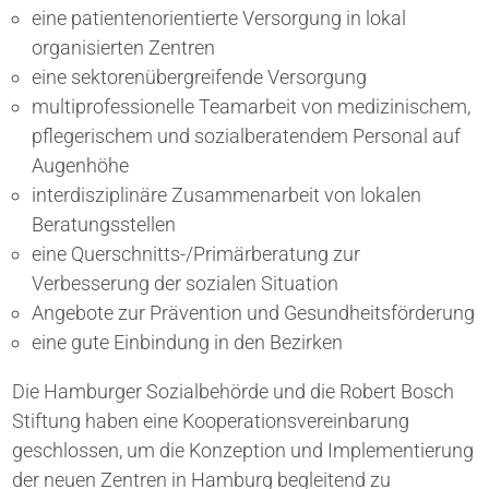
eine patientenorientierte Versorgung in lokal
organisierten Zentren
eine sektorenübergreifende Versorgung
multiprofessionelle Teamarbeit von medizinischem,
pflegerischem und sozialberatendem Personal auf
Augenhöhe
interdisziplinäre Zusammenarbeit von lokalen
Beratungsstellen
eine Querschnitts-/Primärberatung zur
Verbesserung der sozialen Situation
Angebote zur Prävention und Gesundheitsförderung
eine gute Einbindung in den Bezirken
Die Hamburger Sozialbehörde und die Robert Bosch
Stiftung haben eine Kooperationsvereinbarung
geschlossen, um die Konzeption und Implementierung
der neuen Zentren in Hamburg begleitend zu