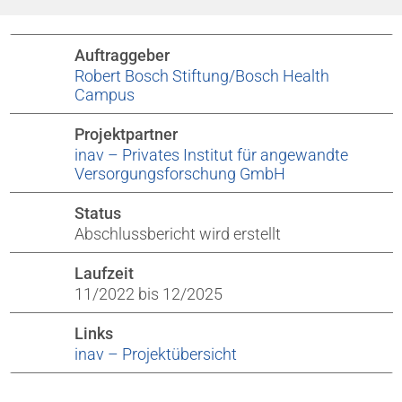
Auftraggeber
Robert Bosch Stiftung/Bosch Health
Campus
Projektpartner
inav – Privates Institut für angewandte
Versorgungsforschung GmbH
Status
Abschlussbericht wird erstellt
Laufzeit
11/2022 bis 12/2025
Links
inav – Projektübersicht