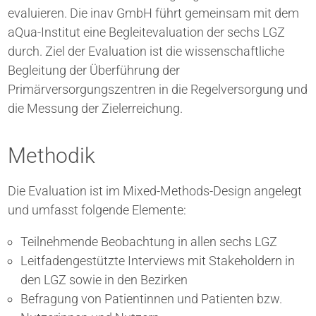
evaluieren. Die inav GmbH führt gemeinsam mit dem
aQua-Institut eine Begleitevaluation der sechs LGZ
durch. Ziel der Evaluation ist die wissenschaftliche
Begleitung der Überführung der
Primärversorgungszentren in die Regelversorgung und
die Messung der Zielerreichung.
Methodik
Die Evaluation ist im Mixed-Methods-Design angelegt
und umfasst folgende Elemente:
Teilnehmende Beobachtung in allen sechs LGZ
Leitfadengestützte Interviews mit Stakeholdern in
den LGZ sowie in den Bezirken
Befragung von Patientinnen und Patienten bzw.