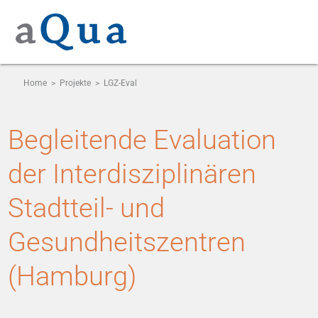
Home
>
Projekte
>
LGZ-Eval
Begleitende Evaluation
der Interdisziplinären
Stadtteil- und
Gesundheitszentren
(Hamburg)