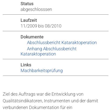
Status
abgeschlosssen
Laufzeit
11/2009 bis 08/2010
Dokumente
Abschlussbericht Kataraktoperation
Anhang Abschlussbericht
Kataraktoperation
Links
Machbarkeitsprüfung
Ziel des Auftrags war die Entwicklung von
Qualitätsindikatoren, Instrumenten und der damit
verbundenen Dokumentation für ein