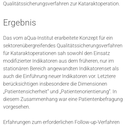
Qualitätssicherungsverfahren zur Kataraktoperation.
Ergebnis
Das vom aQua-Institut erarbeitete Konzept für ein
sektorenübergreifendes Qualitätssicherungsverfahren
für Kataraktoperationen sah sowohl den Einsatz
modifizierter Indikatoren aus dem früheren, nur im
stationären Bereich angewandten Indikatorenset als
auch die Einführung neuer Indikatoren vor. Letztere
berücksichtigen insbesondere die Dimensionen
„Patientensicherheit“ und „Patientenorientierung“. In
diesem Zusammenhang war eine Patientenbefragung
vorgesehen.
Erfahrungen zum erforderlichen Follow-up-Verfahren