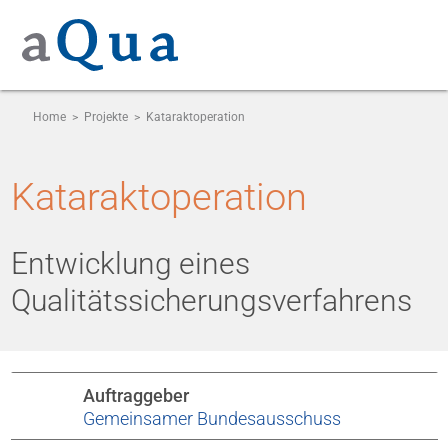
Home
>
Projekte
>
Kataraktoperation
Kataraktoperation
Entwicklung eines
Qualitätssicherungsverfahrens
Auftraggeber
Gemeinsamer Bundesausschuss