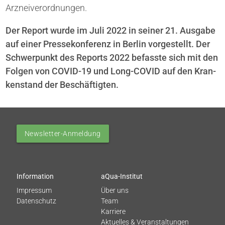
Arzneiverordnungen.
Der Report wurde im Juli 2022 in seiner 21. Ausgabe
auf einer Pressekonferenz in Berlin vorgestellt. Der
Schwerpunkt des Reports 2022 befasste sich mit den
Folgen von COVID-19 und Long-COVID auf den Kran­
ken­stand der Beschäf­tigten.
Newsletter-Anmeldung
Information
aQua-Institut
Impressum
Über uns
Datenschutz
Team
Karriere
Aktuelles & Veranstaltungen