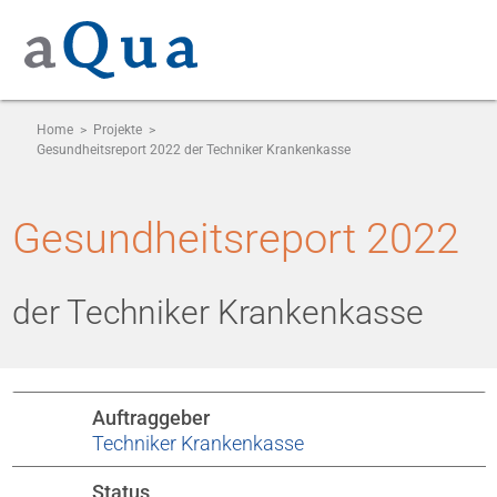
Home
>
Projekte
>
Gesundheitsreport 2022 der Techniker Krankenkasse
Gesundheitsreport 2022
der Techniker Krankenkasse
Auftraggeber
Techniker Krankenkasse
Status