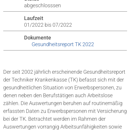
abgeschlosssen
Laufzeit
01/2022 bis 07/2022
Dokumente
Gesundheitsreport TK 2022
Der seit 2002 jährlich erscheinende Gesundheitsreport
der Techniker Krankenkasse (TK) befasst sich mit der
gesundheitlichen Situation von Erwerbspersonen, zu
denen neben den Berufstätigen auch Arbeitslose
zählen. Die Auswertungen beruhen auf routinemäßig
erfassten Daten zu Erwerbspersonen mit Versicherung
bei der TK. Betrachtet werden im Rahmen der
Auswertungen vorrangig Arbeitsunfähigkeiten sowie