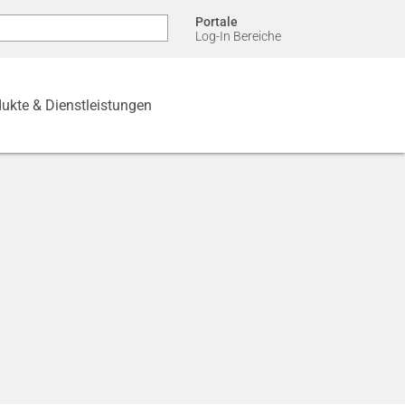
Portale
Log-In Bereiche
ukte & Dienstleistungen