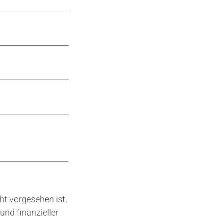
ht vorgesehen ist,
und finanzieller