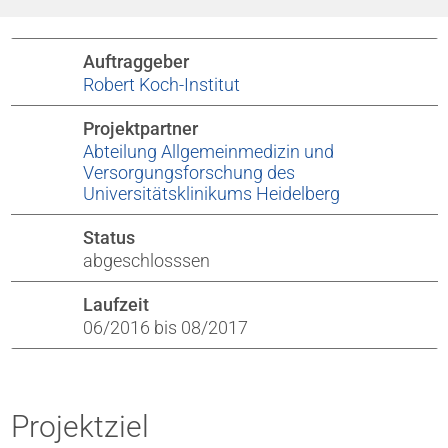
Auftraggeber
Robert Koch-Institut
Projektpartner
Abteilung Allgemeinmedizin und
Versorgungsforschung des
Universitätsklinikums Heidelberg
Status
abgeschlosssen
Laufzeit
06/2016 bis 08/2017
Projektziel