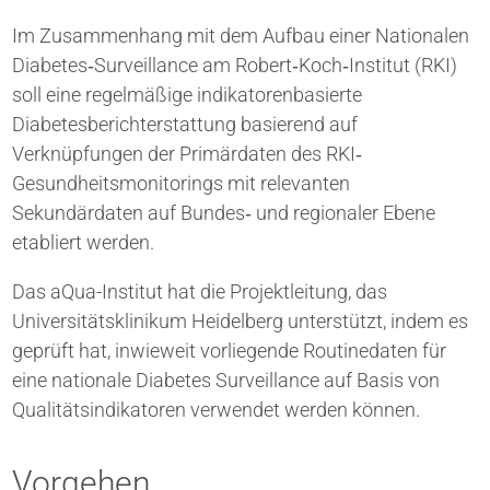
Im Zusammenhang mit dem Aufbau einer Nationalen
Diabetes‐Surveillance am Robert‐Koch‐Institut (RKI)
soll eine regelmäßige indikatorenbasierte
Diabetesberichterstattung basierend auf
Verknüpfungen der Primärdaten des RKI‐
Gesundheitsmonitorings mit relevanten
Sekundärdaten auf Bundes‐ und regionaler Ebene
etabliert werden.
Das aQua-Institut hat die Projektleitung, das
Universitätsklinikum Heidelberg unterstützt, indem es
geprüft hat, inwieweit vorliegende Routinedaten für
eine nationale Diabetes Surveillance auf Basis von
Qualitätsindikatoren verwendet werden können.
Vorgehen