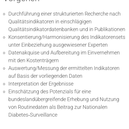
Durchführung einer strukturierten Recherche nach
Qualitätsindikatoren in einschlägigen
Qualitätsindikatordatenbanken und in Publikationen
Konsentierung/Harmonisierung des Indikatorensets
unter Einbeziehung ausgewiesener Experten
Datenakquise und Aufbereitung im Einvernehmen
mit den Kostenträgern
Auswertung/Messung der ermittelten Indikatoren
auf Basis der vorliegenden Daten
Interpretation der Ergebnisse
Einschätzung des Potenzials für eine
bundeslandübergreifende Erhebung und Nutzung
von Routinedaten als Beitrag zur Nationalen
Diabetes‐Surveillance