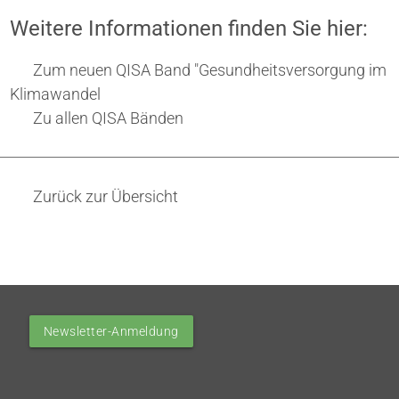
Weitere Informationen finden Sie hier:
Zum neuen QISA Band "Gesundheitsversorgung im
Klimawandel
Zu allen QISA Bänden
Zurück zur Übersicht
Newsletter-Anmeldung