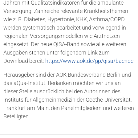
Jahren mit Qualitätsindikatoren für die ambulante
Versorgung. Zahlreiche relevante Krankheitsthemen
wie z. B. Diabetes, Hypertonie, KHK, Asthma/COPD
werden systematisch bearbeitet und vorwiegend in
regionalen Versorgungsmodellen wie Arztnetzen
eingesetzt. Der neue QISA-Band sowie alle weiteren
Ausgaben stehen unter folgendem Link zum
Download bereit:
https://www.aok.de/gp/qisa/baende
Herausgeber sind der AOK-Bundesverband Berlin und
das aQua-Institut. Bedanken möchten wir uns an
dieser Stelle ausdrücklich bei den Autorinnen des
Instituts für Allgemeinmedizin der Goethe-Universität,
Frankfurt am Main, den Panelmitgliedern und weiteren
Beteiligten.