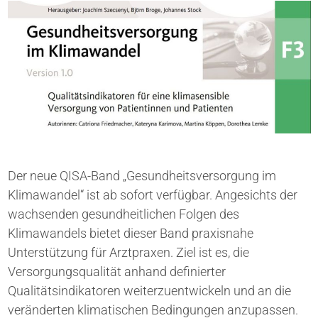
Der neue QISA-Band „Gesundheitsversorgung im
Klimawandel“ ist ab sofort verfügbar. Angesichts der
wachsenden gesundheitlichen Folgen des
Klimawandels bietet dieser Band praxisnahe
Unterstützung für Arztpraxen. Ziel ist es, die
Versorgungsqualität anhand definierter
Qualitätsindikatoren weiterzuentwickeln und an die
veränderten klimatischen Bedingungen anzupassen.