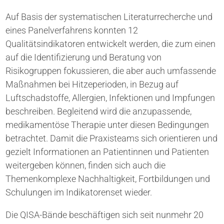
Auf Basis der systematischen Literaturrecherche und
eines Panelverfahrens konnten 12
Qualitätsindikatoren entwickelt werden, die zum einen
auf die Identifizierung und Beratung von
Risikogruppen fokussieren, die aber auch umfassende
Maßnahmen bei Hitzeperioden, in Bezug auf
Luftschadstoffe, Allergien, Infektionen und Impfungen
beschreiben. Begleitend wird die anzupassende,
medikamentöse Therapie unter diesen Bedingungen
betrachtet. Damit die Praxisteams sich orientieren und
gezielt Informationen an Patientinnen und Patienten
weitergeben können, finden sich auch die
Themenkomplexe Nachhaltigkeit, Fortbildungen und
Schulungen im Indikatorenset wieder.
Die QISA-Bände beschäftigen sich seit nunmehr 20