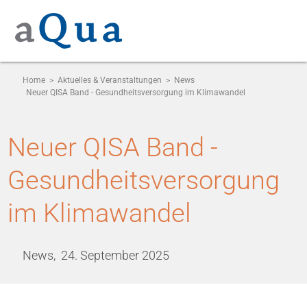
Home
>
Aktuelles & Veranstaltungen
>
News
Neuer QISA Band - Gesundheitsversorgung im Klimawandel
Neuer QISA Band -
Gesundheitsversorgung
im Klimawandel
News,
24. September 2025