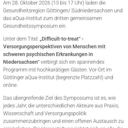
Am 28. Oktober 2026 (13 bis 17 Uhr) laden die
Gesundheitsregion Göttingen/ Südniedersachsen und
das aQua-Institut zum dritten gemeinsamen
Gesundheitssymposium ein.
Unter dem Titel:
„Difficult-to-treat“ -
Versorgungsperspektiven von Menschen mit
schweren psychischen Erkrankungen in
Niedersachsen“
verbirgt sich ein spannendes
Programm mit hochkarätigen Gästen: Vor-Ort im
Göttinger aQua-Institut (begrenzte Platzzahl) und
online.
Das übergreifende Ziel des Symposiums ist es, wie
jedes Jahr, die unterschiedlichen Akteure aus Praxis,
Wissenschaft und Versorgungspolitik
zusammenzubringen und einen offenen Austausch zu