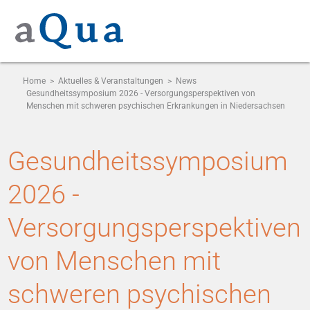
Home
>
Aktuelles & Veranstaltungen
>
News
Gesundheitssymposium 2026 - Versorgungsperspektiven von
Menschen mit schweren psychischen Erkrankungen in Niedersachsen
Gesundheitssymposium
2026 -
Versorgungsperspektiven
von Menschen mit
schweren psychischen