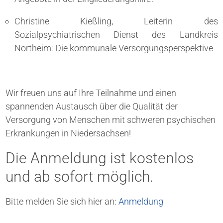
Christine Kießling, Leiterin des
Sozialpsychiatrischen Dienst des Landkreis
Northeim: Die kommunale Versorgungsperspektive
Wir freuen uns auf Ihre Teilnahme und einen
spannenden Austausch über die Qualität der
Versorgung von Menschen mit schweren psychischen
Erkrankungen in Niedersachsen!
Die Anmeldung ist kostenlos
und ab sofort möglich.
Bitte melden Sie sich hier an:
Anmeldung