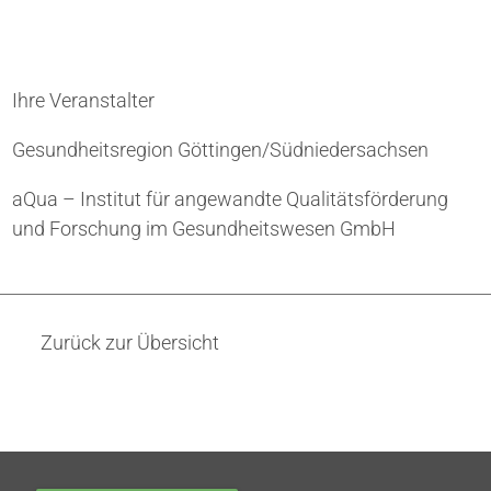
Ihre Veranstalter
Gesundheitsregion Göttingen/Südniedersachsen
aQua – Institut für angewandte Qualitätsförderung
und Forschung im Gesundheitswesen GmbH
Zurück zur Übersicht