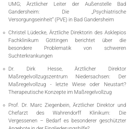
UMG; Ärztlicher Leiter der Außenstelle Bad
Gandersheim: Die „Psychiatrische
Versorgungseinheit“ (PVE) in Bad Gandersheim
Christel Lüdecke, Ärztliche Direktorin des Asklepios
Fachklinikum Göttingen berichtet über die
besondere Problematik von schweren
Suchterkrankungen
Dr. Dirk Hesse, Ärztlicher Direktor
Maßregelvollzugszentrum Niedersachsen: Der
Maßregelvollzug - letzte Wiese oder Neustart?
Therapeutische Konzepte im Maßregelvollzug
Prof. Dr. Marc Ziegenbein, Ärztlicher Direktor und
Chefarzt des Wahrendorff Klinikum: Die
Vergessenen – Bedarf es besonderer geschützter
Angebote in der Eingliederungshilfe?