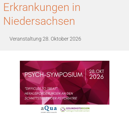
Erkrankungen in
Niedersachsen
Veranstaltung
28. Oktober 2026