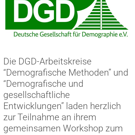
Die DGD-Arbeitskreise
“Demografische Methoden” und
“Demografische und
gesellschaftliche
Entwicklungen” laden herzlich
zur Teilnahme an ihrem
gemeinsamen Workshop zum