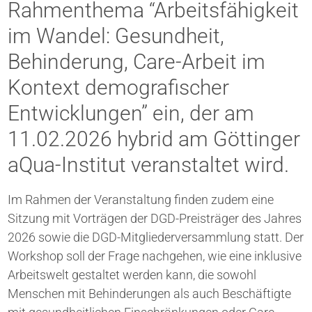
Rahmenthema “Arbeitsfähigkeit
im Wandel: Gesundheit,
Behinderung, Care-Arbeit im
Kontext demografischer
Entwicklungen” ein, der am
11.02.2026 hybrid am Göttinger
aQua-Institut veranstaltet wird.
Im Rahmen der Veranstaltung finden zudem eine
Sitzung mit Vorträgen der DGD-Preisträger des Jahres
2026 sowie die DGD-Mitgliederversammlung statt. Der
Workshop soll der Frage nachgehen, wie eine inklusive
Arbeitswelt gestaltet werden kann, die sowohl
Menschen mit Behinderungen als auch Beschäftigte