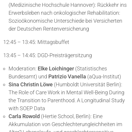
(Medizinische Hochschule Hannover): Rückkehr ins
Erwerbsleben nach onkologischer Rehabilitation:
Sozioökonomische Unterschiede bei Versicherten
der Deutschen Rentenversicherung
12:45 – 13:45: Mittagsbuffet
13:45 – 14:45: DGD-Preisträgersitzung
Moderation:
Elke Loichinger
(Statistisches
Bundesamt) und
Patrizio Vanella
(aQua-Institut)
Sina Christin Löwe
(Humboldt Universität Berlin):
The Role of Care Work in Mental Well-Being During
the Transition to Parenthood. A Longitudinal Study
with SOEP Data
Carla Rowold
(Hertie School, Berlin): Eine
Akkumulation von Geschlechterungleichheiten im