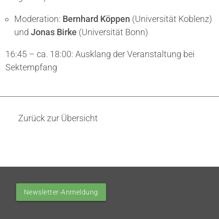
Moderation:
Bernhard Köppen
(Universität Koblenz)
und
Jonas Birke
(Universität Bonn)
16:45 – ca. 18:00: Ausklang der Veranstaltung bei
Sektempfang
Zurück zur Übersicht
Newsletter-Anmeldung