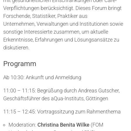
mit gesundheitlichen Einschränkungen oder Care-
Verpflichtungen berücksichtigt. Dieses Forum bringt
Forschende, Statistiker, Praktiker aus
Unternehmen, Verwaltungen und Institutionen sowie
sonstige Interessierte zusammen, um aktuelle
Erkenntnisse, Erfahrungen und Lösungsansätze zu
diskutieren.
Programm
Ab 10:30: Ankunft und Anmeldung
11:00 – 11:15: Begrüßung durch Andreas Gutscher,
Geschäftsführer des aQua-Instituts, Göttingen
11:15 – 12:45: Vortragssitzung zum Rahmenthema
Moderation:
Christina Benita Wilke
(FOM