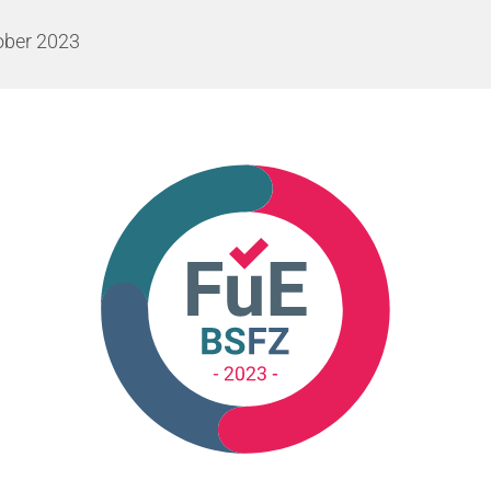
ober 2023