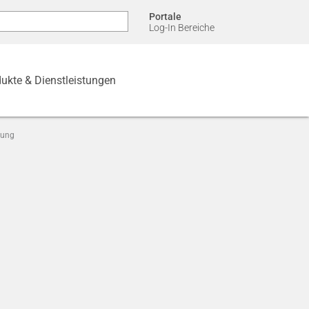
Portale
Log-In Bereiche
ukte & Dienstleistungen
lung