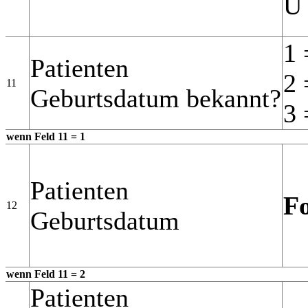
U 
1 
Patienten
2 
11
Geburtsdatum bekannt?
3 
wenn Feld 11 = 1
Patienten
F
12
Geburtsdatum
wenn Feld 11 = 2
Patienten